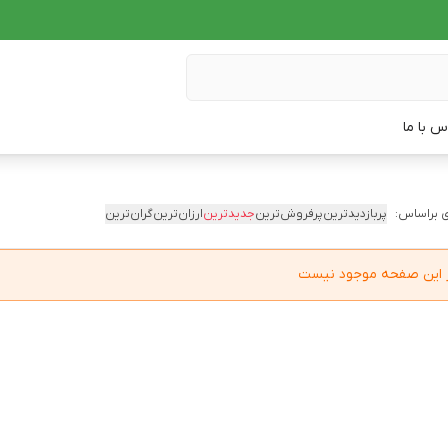
س با ما
 براساس:
پربازدیدترین
پرفروش‌ترین
جدیدترین
ارزان‌ترین
گران‌ترین
در این صفحه موجود نیست