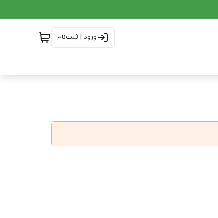
ورود | ثبت‌نام