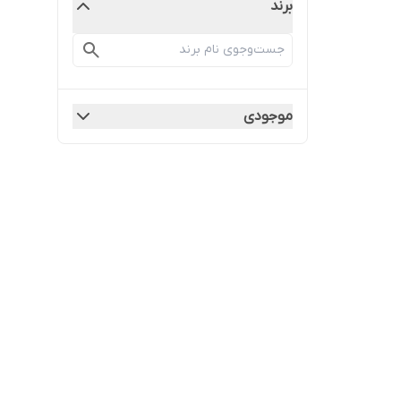
برند
موجودی