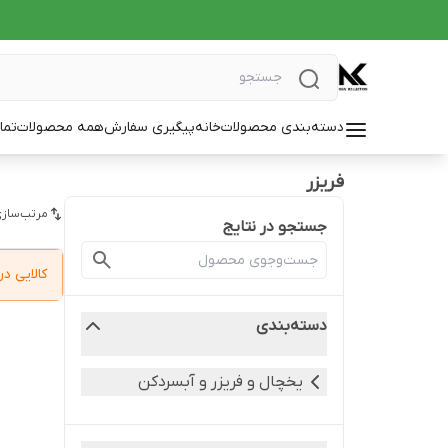
دسته‌بندی محصولات
خانه
پیگیری سفارش
همه محصولات
تما
فریزر
مرتب‌سازی
جستجو در نتایج
کالایی 
دسته‌بندی
یخچال و فریزر و آبسردکن