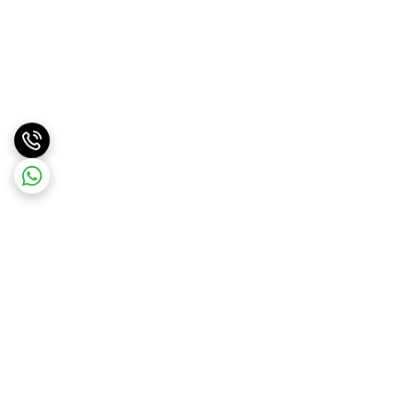
برگشت به بالا