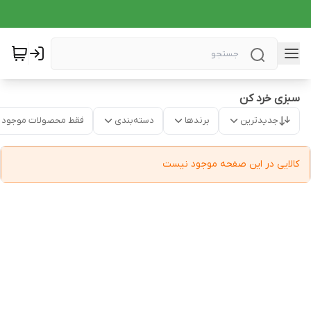
سبزی خرد کن
جدیدترین
برندها
دسته‌بندی
فقط محصولات موجود
کالایی در این صفحه موجود نیست