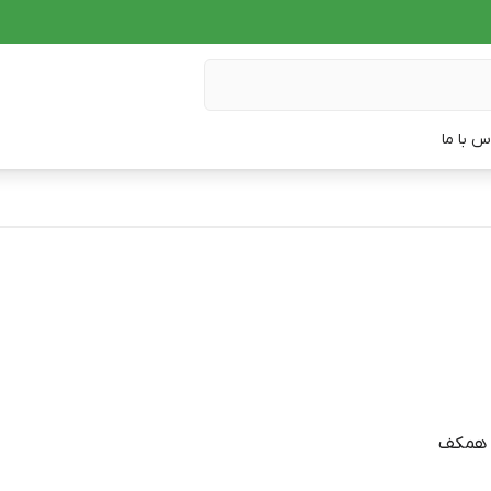
س با ما