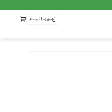
ورود | ثبت‌نام