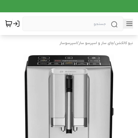
نیو کالکشن
/
چای ساز و اسپرسو ساز
/
اسپرسوساز