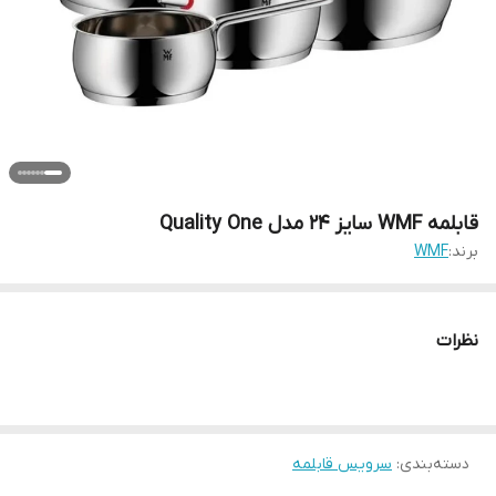
قابلمه WMF سایز ۲۴ مدل Quality One
برند:
WMF
نظرات
دسته‌بندی
:
سرویس قابلمه