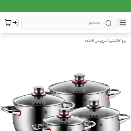
نیو کالکشن
/
سرویس قابلمه