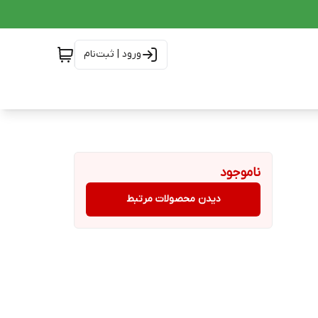
ورود | ثبت‌نام
ناموجود
دیدن محصولات مرتبط