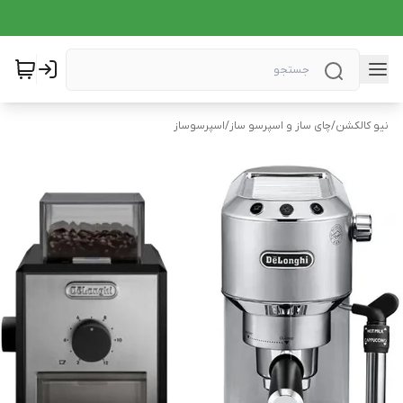
نیو کالکشن
/
چای ساز و اسپرسو ساز
/
اسپرسوساز