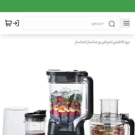
نیو کالکشن
/
خردکن و غذاساز
/
غذاساز