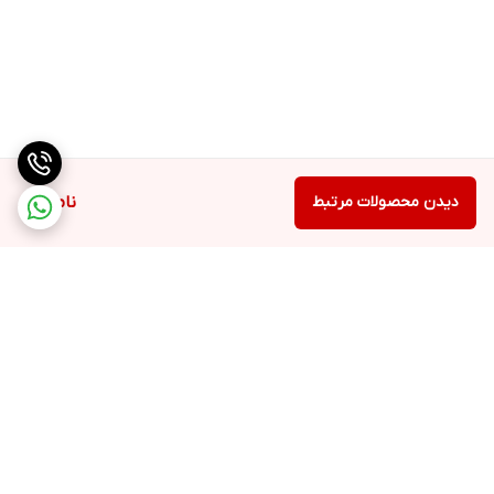
دیدن محصولات مرتبط
ناموجود
برگشت به بالا