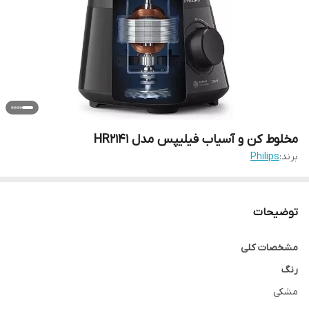
مخلوط کن و آسیاب فیلیپس مدل HR2141
برند:
Philips
توضیحات
مشخصات کلی
رنگ
مشکی