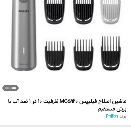
ماشین اصلاح فیلیپس MG5920 ظرفیت ۱۰ در ۱ ضد آب با
برش مستقیم
برند:
Philips