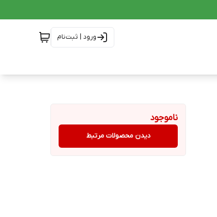
ورود | ثبت‌نام
ناموجود
دیدن محصولات مرتبط