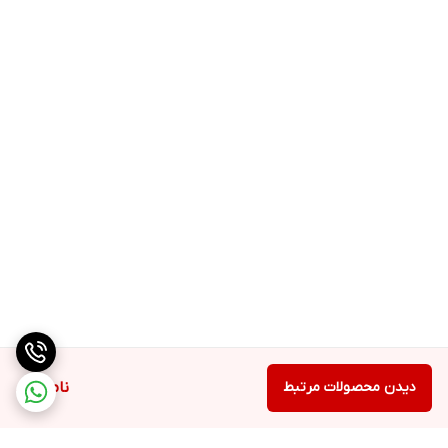
دیدن محصولات مرتبط
ناموجود