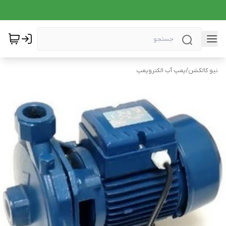
نیو کالکشن
/
پمپ آب الکتروپمپ