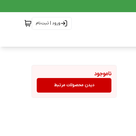
ورود | ثبت‌نام
ناموجود
دیدن محصولات مرتبط