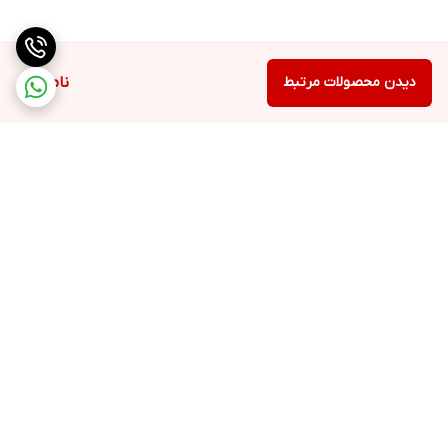
دیدن محصولات مرتبط
ناموجود
برگشت به بالا