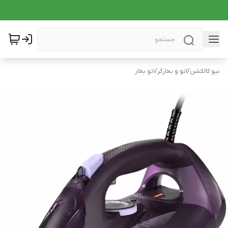
نیو کالکشن
/
اتو و بخارگر
/
اتو بخار