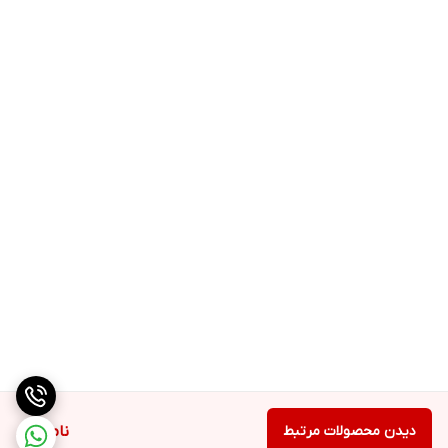
دیدن محصولات مرتبط
ناموجود