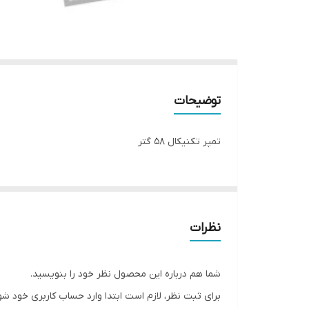
توضیحات
تمپر تکنیکال ۵۸ گتر
نظرات
شما هم درباره این محصول نظر خود را بنویسید.
برای ثبت نظر، لازم است ابتدا وارد حساب کاربری خود شو