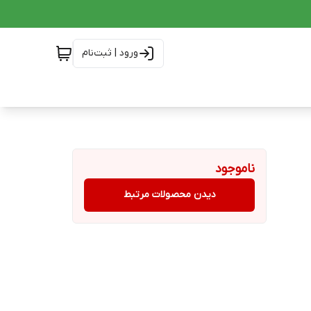
ورود | ثبت‌نام
ناموجود
دیدن محصولات مرتبط