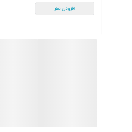
افزودن نظر