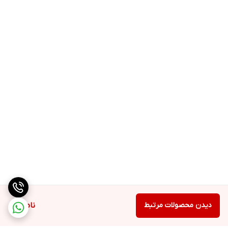
دیدن محصولات مرتبط
ناموجود