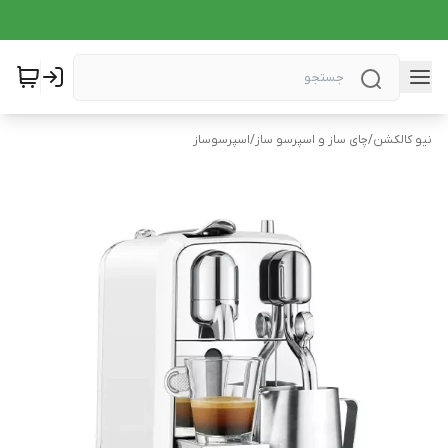
نیو کالکشن
/
چای ساز و اسپرسو ساز
/
اسپرسوساز