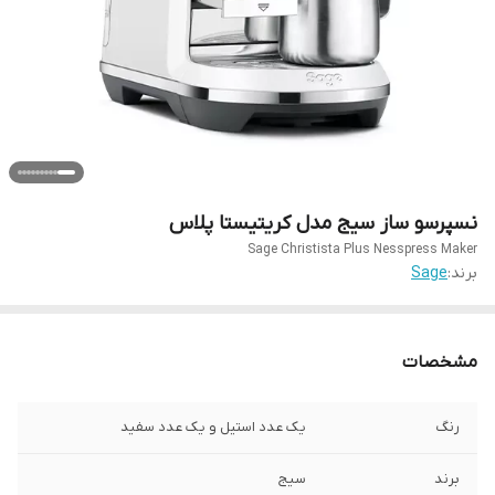
نسپرسو ساز سیج مدل کریتیستا پلاس
Sage Christista Plus ​​Nesspress Maker
برند:
Sage
مشخصات
رنگ
یک عدد استیل و یک عدد سفید
برند
سیج