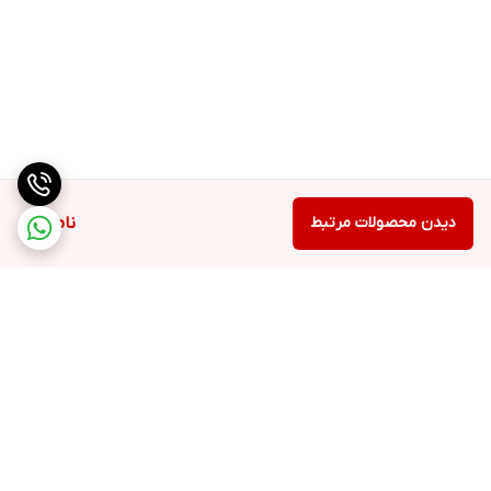
دیدن محصولات مرتبط
ناموجود
برگشت به بالا