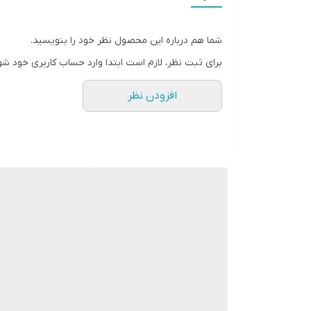
بدنه
شما هم درباره این محصول نظر خود را بنویسید.
قابلیت ها
برای ثبت نظر، لازم است ابتدا وارد حساب کاربری خود شو
افزودن نظر
وزن