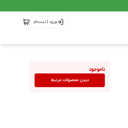
ورود | ثبت‌نام
ناموجود
دیدن محصولات مرتبط