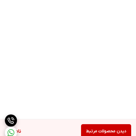
دیدن محصولات مرتبط
ناموجود