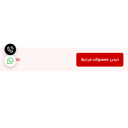
دیدن محصولات مرتبط
ناموجود
برگشت به بالا