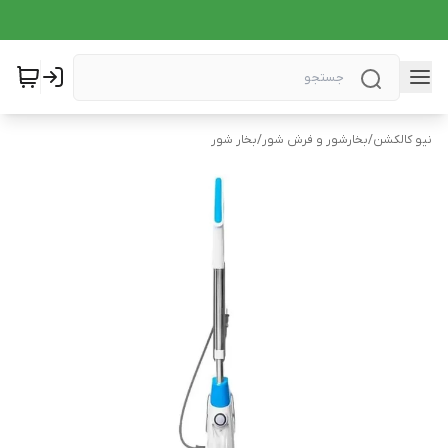
نیو کالکشن
/
بخارشور و فرش شور
/
بخار شور