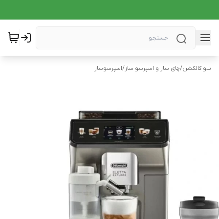
نیو کالکشن
/
چای ساز و اسپرسو ساز
/
اسپرسوساز