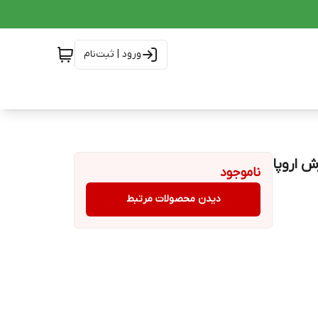
ورود | ثبت‌نام
ناموجود
دیدن محصولات مرتبط