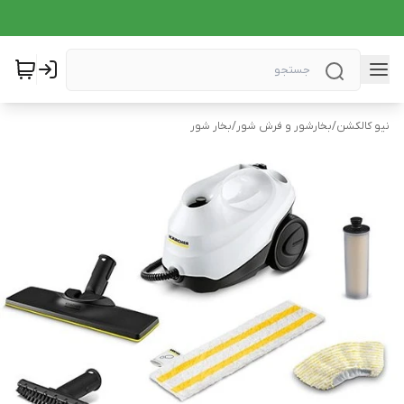
نیو کالکشن
/
بخارشور و فرش شور
/
بخار شور