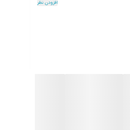
افزودن نظر
 ترکیب در صورت نیاز – تنظیمات دستی برای اعمال