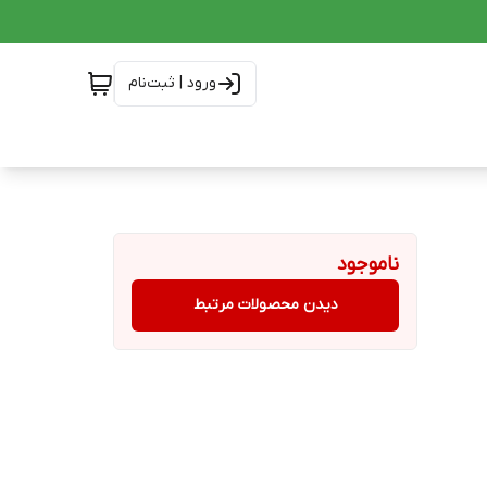
ورود | ثبت‌نام
ناموجود
دیدن محصولات مرتبط