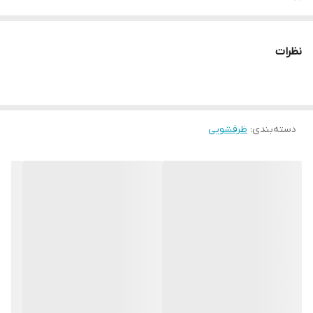
نظرات
دسته‌بندی
:
ظرفشویی