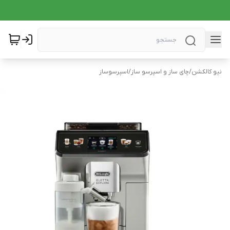
نیو کالکشن
/
چای ساز و اسپرسو ساز
/
اسپرسوساز