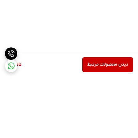
دیدن محصولات مرتبط
ناموجود
برگشت به بالا