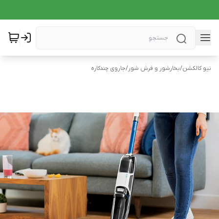
نیو کالکشن
/
بخارشور و فرش شور
/
جاروی چندکاره