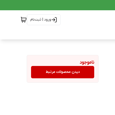
ورود | ثبت‌نام
ناموجود
دیدن محصولات مرتبط