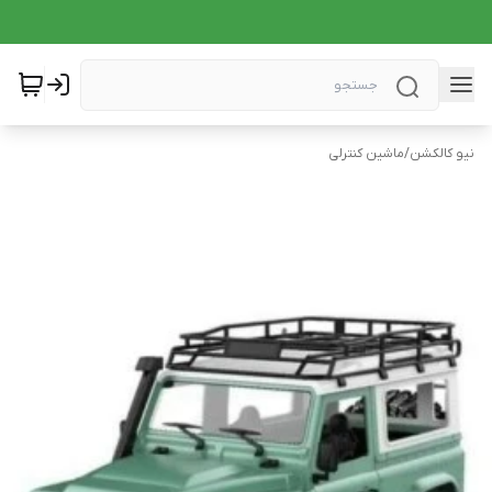
نیو کالکشن
/
ماشین کنترلی