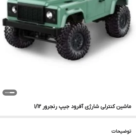
ماشین کنترلی شارژی آفرود جیپ رنجرور 1/12
توضیحات