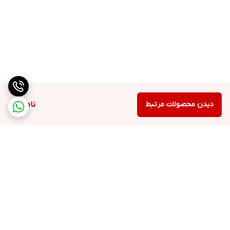
دیدن محصولات مرتبط
ناموجود
برگشت به بالا