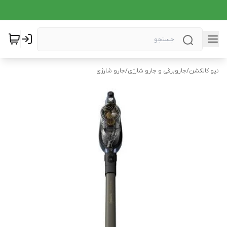
نیو کالکشن
/
جاروبرقی و جارو شارژی
/
جارو شارژی