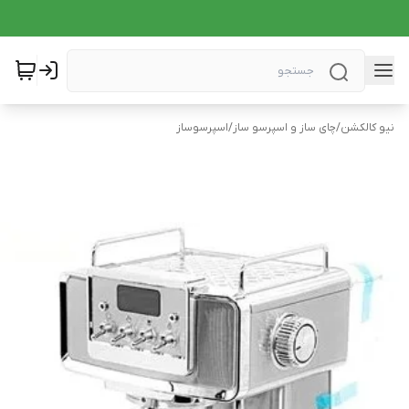
نیو کالکشن
/
چای ساز و اسپرسو ساز
/
اسپرسوساز