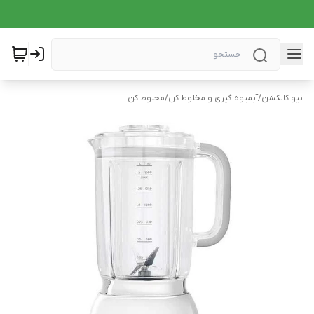
نیو کالکشن
/
آبمیوه گیری و مخلوط کن
/
مخلوط کن