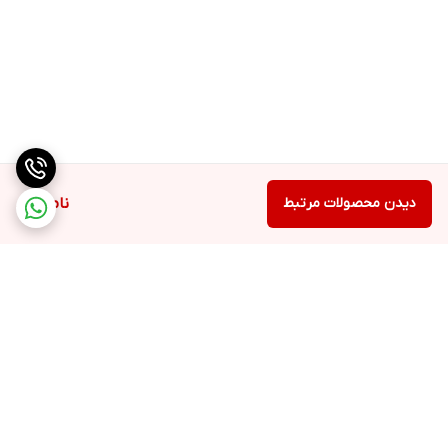
دیدن محصولات مرتبط
ناموجود
برگشت به بالا