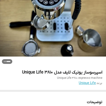
اسپرسوساز یونیک لایف مدل 3810 Unique Life
Unique Life 3810 espresso machine
برند:
Unique Life
توضیحات