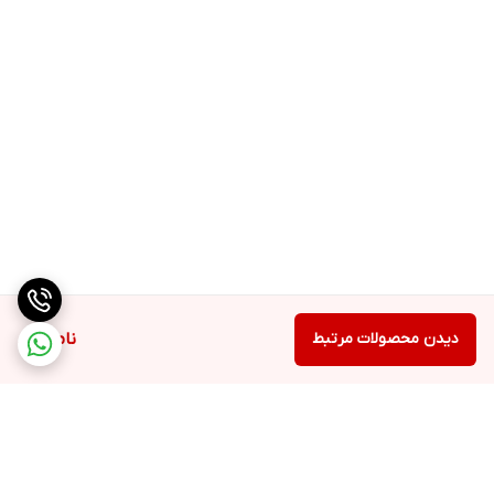
دیدن محصولات مرتبط
ناموجود