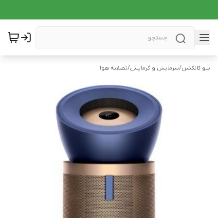
نیو کالکشن
/
سرمایش و گرمایش
/
تصفیه هوا