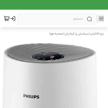
نیو کالکشن
/
سرمایش و گرمایش
/
تصفیه هوا