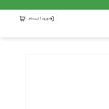
ورود | ثبت‌نام