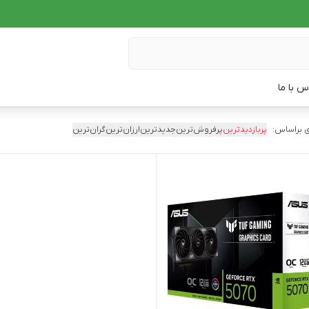
س با ما
 براساس:
پربازدیدترین
پرفروش‌ترین
جدیدترین
ارزان‌ترین
گران‌ترین