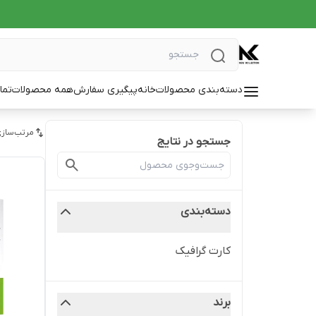
دسته‌بندی محصولات
خانه
پیگیری سفارش
همه محصولات
تما
مرتب‌سازی
جستجو در نتایج
دسته‌بندی
کارت گرافیک
برند