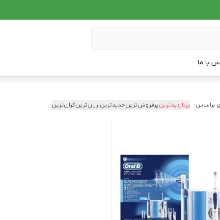
س با ما
 براساس:
پربازدیدترین
پرفروش‌ترین
جدیدترین
ارزان‌ترین
گران‌ترین