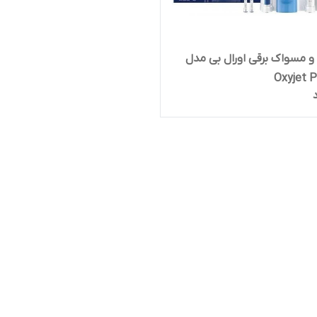
و مسواک برقی اورال بی مدل
Oxyjet P