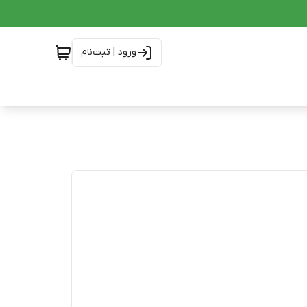
ورود | ثبت‌نام