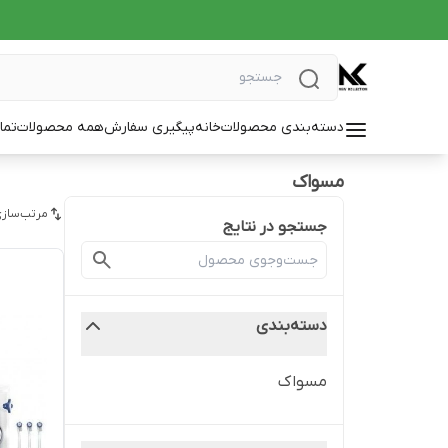
دسته‌بندی محصولات
خانه
پیگیری سفارش
همه محصولات
تما
مسواک
مرتب‌سازی
جستجو در نتایج
دسته‌بندی
مسواک