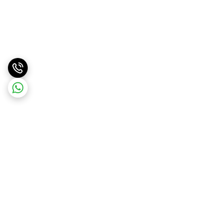
برگشت به بالا