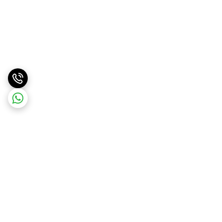
برگشت به بالا