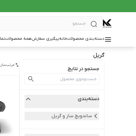
دسته‌بندی محصولات
خانه
پیگیری سفارش
همه محصولات
تما
گریل
مرتب‌سازی
جستجو در نتایج
دسته‌بندی
ساندویچ ساز و گریل