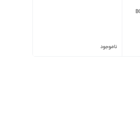
ناموجود