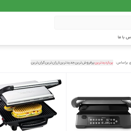
س با ما
 براساس:
پربازدیدترین
پرفروش‌ترین
جدیدترین
ارزان‌ترین
گران‌ترین