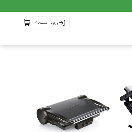
ورود | ثبت‌نام