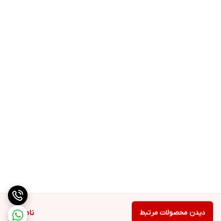
این گریل تجربه‌ای راحت و لذت‌بخش باشد.
دیدن محصولات مرتبط
ناموجود