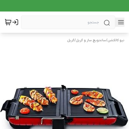
نیو کالکشن
/
ساندویچ ساز و گریل
/
گریل