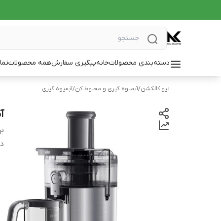
دسته‌بندی محصولات
خانه
پیگیری سفارش
همه محصولات
تما
نیو کالکشن
/
آبمیوه گیری و مخلوط کن
/
آبمیوه گیری
آب
بر
دس