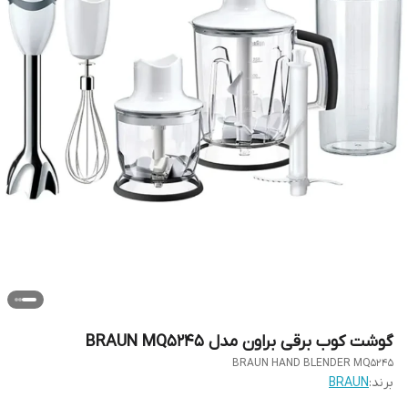
گوشت کوب برقی براون مدل BRAUN MQ5245
BRAUN HAND BLENDER MQ5245
برند:
BRAUN