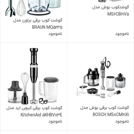
گوشتکوب بوش مدل
MS6CB61V5
گوشت کوب برقی براون مدل
BRAUN MQ5235
ناموجود
ناموجود
گوشت کوب برقی بوش مدل
گوشت کوب برقی کیچن اید مدل
BOSCH MS8CM61X1
KitchenAid 5KHBV83E
ناموجود
ناموجود