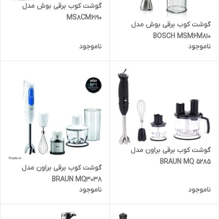
گوشت کوب برقی بوش مدل
MS8CM6190
گوشت کوب برقی بوش مدل
BOSCH MSM6M810
ناموجود
ناموجود
گوشت کوب برقی براون مدل
BRAUN MQ 5285
گوشت کوب برقی براون مدل
BRAUN MQ3038
ناموجود
ناموجود