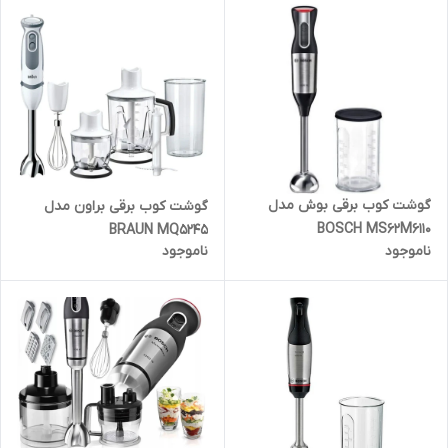
گوشت کوب برقی بوش مدل
گوشت کوب برقی براون مدل
BOSCH MS62M6110
BRAUN MQ5245
ناموجود
ناموجود