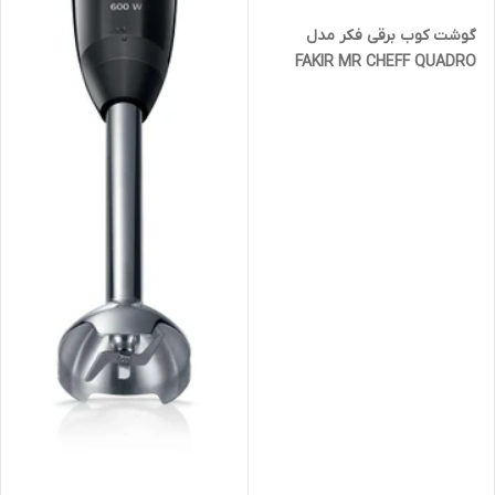
گوشت کوب برقی فکر مدل
FAKIR MR CHEFF QUADRO