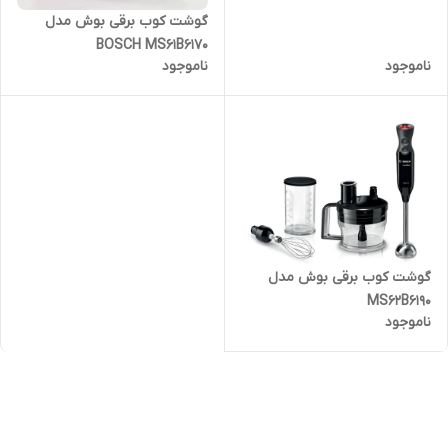
گوشت کوب برقی بوش مدل
BOSCH MS61B6170
ناموجود
ناموجود
گوشت کوب برقی بوش مدل
MS62B6190
ناموجود