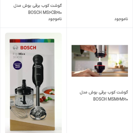
گوشت کوب برقی بوش مدل
BOSCH MS6CB6110
ناموجود
ناموجود
گوشت کوب برقی بوش مدل
BOSCH MSM6M610