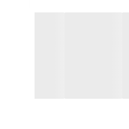
ی بخار کمتر برای پارچه های ظریف