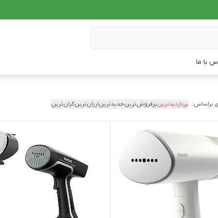
س با ما
 براساس:
پربازدیدترین
پرفروش‌ترین
جدیدترین
ارزان‌ترین
گران‌ترین