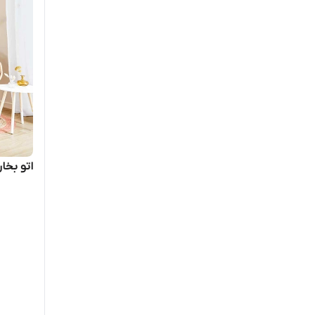
اتو بخارگ