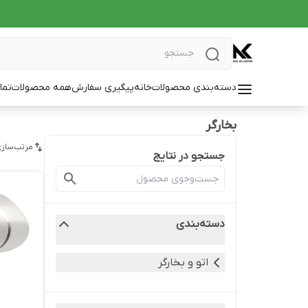
دسته‌بندی محصولات
خانه
پیگیری سفارش
همه محصولات
تما
بخارگر
مرتب‌سازی
جستجو در نتایج
دسته‌بندی
اتو و بخارگر